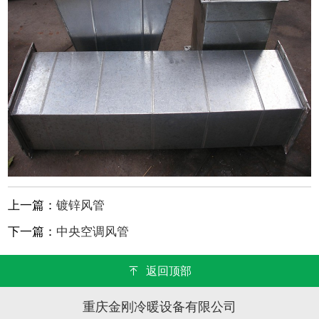
上一篇：
镀锌风管
下一篇：
中央空调风管
返回顶部
重庆金刚冷暖设备有限公司