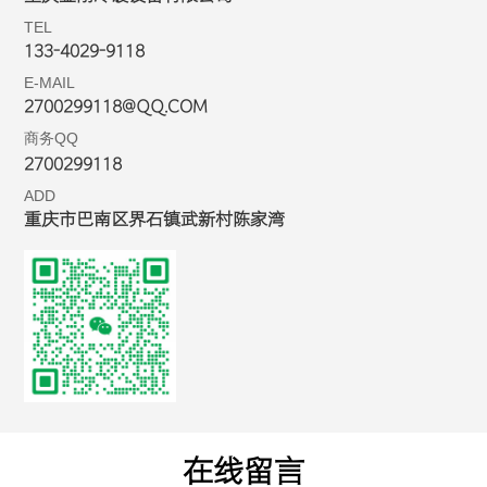
TEL
133-4029-9118
E-MAIL
2700299118@QQ.COM
商务QQ
2700299118
ADD
重庆市巴南区界石镇武新村陈家湾
在线留言