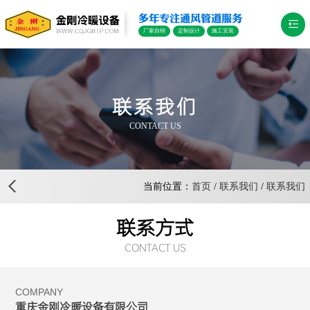
多年专注通风管道服务
厂家自销
定制设计
施工安装
联系我们
CONTACT US
当前位置：
首页
/
联系我们
/
联系我们
联系方式
CONTACT US
COMPANY
重庆金刚冷暖设备有限公司