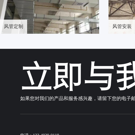
风管定制
风管安装
立即与
如果您对我们的产品和服务感兴趣，请留下您的电子