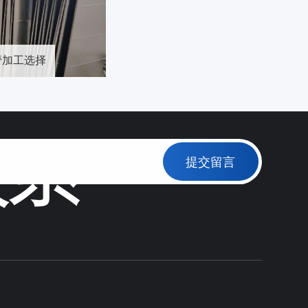
管加工选择
联系