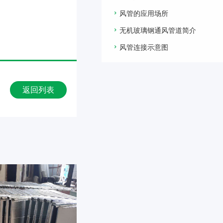
风管的应用场所
无机玻璃钢通风管道简介
风管连接示意图
返回列表