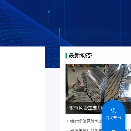
最新动态
镀锌风管主要用于？
咨询热线
镀锌螺旋风管怎么连接