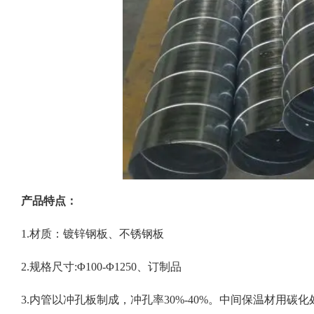
产品特点：
1.材质：镀锌钢板、不锈钢板
2.规格尺寸:Φ100-Φ1250、订制品
3.内管以冲孔板制成，冲孔率30%-40%。中间保温材用碳