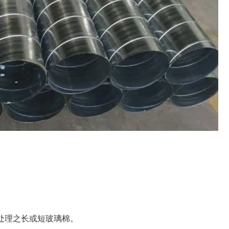
化处理之长或短玻璃棉。