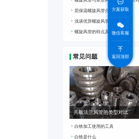
螺旋风管与矩形风管之间的优势
方案获取
层保温螺旋风管介绍
浅谈优异螺旋风管具有啥规范
螺旋风管的特点及用途
微信客服
常见问题
返回顶部
共板法兰风管的类型对比
白铁加工使用的工具
白铁是什么