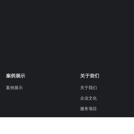
案例展示
关于我们
案例展示
关于我们
企业文化
服务项目
工厂展示