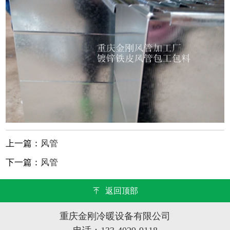
上一篇：
风管
下一篇：
风管
返回顶部
重庆金刚冷暖设备有限公司