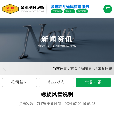
多年专注通风管道服务
厂家自销
定制设计
施工安装
新闻资讯
NEWS AND INFORMATION
当前位置：
首页
/
新闻资讯
/
常见问题
公司新闻
行业动态
常见问题
螺旋风管说明
点击次数：71479 更新时间：2024-07-09 16:03:28