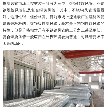
螺旋风管市场上按材质一般分为三类：镀锌螺旋风管、不锈
钢螺旋风管以及复合螺旋风管。其中，不锈钢风管质量最
好，适用性强，但价格高。目前市场上流通最广的螺旋风管
是镀锌板板的。镀锌板螺旋风管，基本是不锈钢螺旋风管的
特性，但是价格相对只有不锈钢风管的三分之二甚至更低。
复合螺旋风管一般应用在外界环境较为普通，对风管要求不
太高的场所。