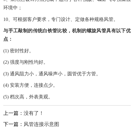
环境中；
10、可根据客户要求，专门设计、定做各种规格风管。
与手工敲制的传统白铁管比较，机制的螺旋风管具有以下优
点：
(1) 密封性好。
(2) 强度与刚性均好。
(3) 通风阻力小，通风噪声小，圆管优于方管。
(4) 安装方便，连接点少。
(5) 档次高，外表美观。
上一篇：
没有了！
下一篇：
风管连接示意图